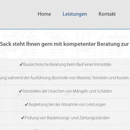
Home
Leistungen
Kontakt
ack steht Ihnen gern mit kompetenter Beratung zur S
Bautechnische Beratung beim Kauf einer Immobilie
g während der Ausführung (Kontrolle von Material, Terminen und Kosten au
Feststellen der Ursachen von Mängeln und Schäden
Begleitung bei der Abnahme von Leistungen
Prüfung von Bauleistungs- und Zahlungsständen